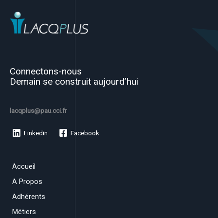
Connectons-nous
Demain se construit aujourd’hui
lacqplus@pau.cci.fr
Linkedin
Facebook
Accueil
A Propos
Adhérents
Métiers