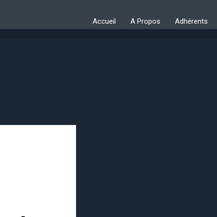
Accueil
A Propos
Adhérents