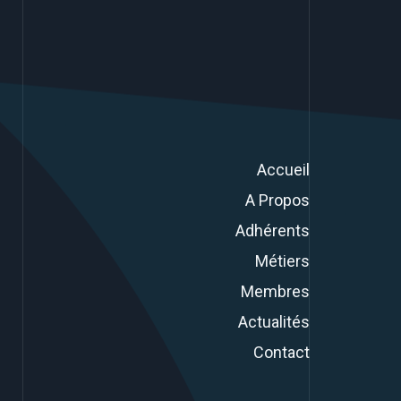
Accueil
A Propos
Adhérents
Métiers
Membres
Actualités
Contact