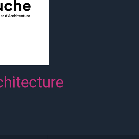
hitecture