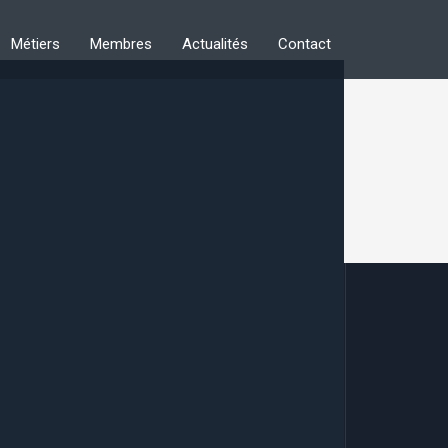
Métiers
Membres
Actualités
Contact